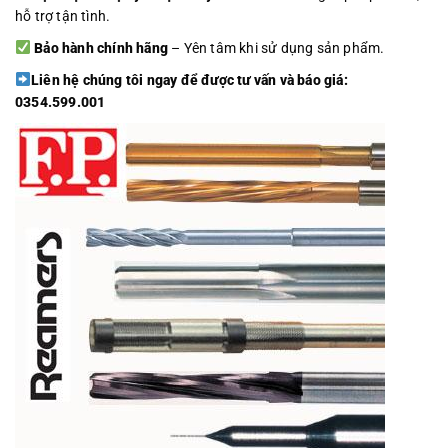
hỗ trợ tận tình.
Bảo hành chính hãng
– Yên tâm khi sử dụng sản phẩm.
Liên hệ chúng tôi ngay để được tư vấn và báo giá:
0354.599.001